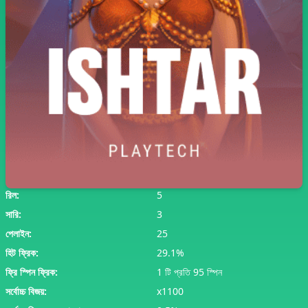
রিল:
5
সারি:
3
পেলাইন:
25
হিট ফ্রিক:
29.1%
ফ্রি স্পিন ফ্রিক:
1 টি প্রতি 95 স্পিন
সর্বোচ্চ বিজয়:
x1100